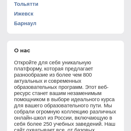
Тольятти
Ижевск
Барнаул
О нас
Откройте для себя уникальную
платформу, которая предлагает
разнообразие из более чем 800
актуальных и современных
образовательных программ. Этот веб-
ресурс станет вашим незаменимым
помощником в выборе идеального курса
для вашего образовательного пути. Мы
собрали огромную коллекцию различных
онлайн-школ из России, включающую в
себя более 250 учебных заведений. Наш
сайт охватывает все, от базовых