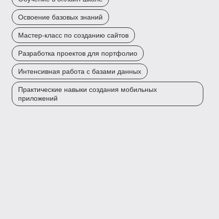
Освоение базовых знаний
Мастер-класс по созданию сайтов
Разработка проектов для портфолио
Интенсивная работа с базами данных
Практические навыки создания мобильных
приложений