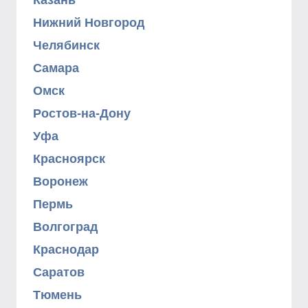
Казань
Нижний Новгород
Челябинск
Самара
Омск
Ростов-на-Дону
Уфа
Красноярск
Воронеж
Пермь
Волгоград
Краснодар
Саратов
Тюмень