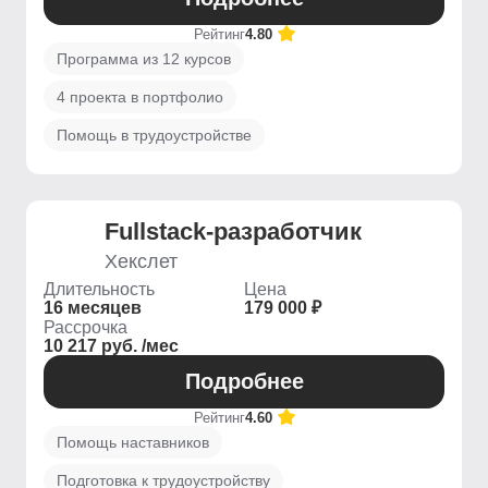
Рейтинг
4.80
Программа из 12 курсов
4 проекта в портфолио
Помощь в трудоустройстве
Fullstack-разработчик
Хекслет
Длительность
Цена
16 месяцев
179 000 ₽
Рассрочка
10 217 руб. /мес
Подробнее
Рейтинг
4.60
Помощь наставников
Подготовка к трудоустройству