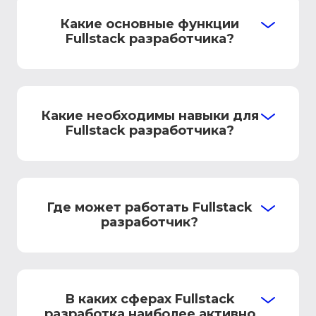
Какие основные функции
Fullstack разработчика?
Какие необходимы навыки для
Fullstack разработчика?
Где может работать Fullstack
разработчик?
В каких сферах Fullstack
разработка наиболее активно