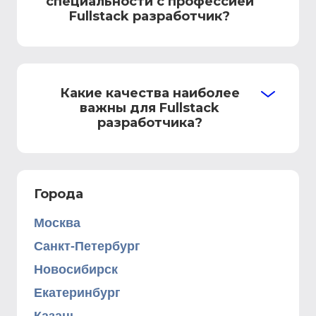
специальности с профессией
Fullstack разработчик?
Какие качества наиболее
важны для Fullstack
разработчика?
Города
Москва
Санкт-Петербург
Новосибирск
Екатеринбург