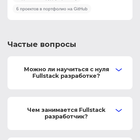
6 проектов в портфолио на GitHub
Частые вопросы
Можно ли научиться с нуля
Fullstack разработке?
Чем занимается Fullstack
разработчик?