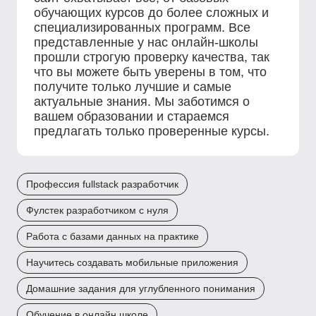
обучающих курсов до более сложных и
специализированных программ. Все
представленные у нас онлайн-школы
прошли строгую проверку качества, так
что вы можете быть уверены в том, что
получите только лучшие и самые
актуальные знания. Мы заботимся о
вашем образовании и стараемся
предлагать только проверенные курсы.
Профессия fullstack разработчик
Фулстек разработчиком с нуля
Работа с базами данных на практике
Научитесь создавать мобильные приложения
Домашние задания для углубленного понимания
Обучение в онлайн школе