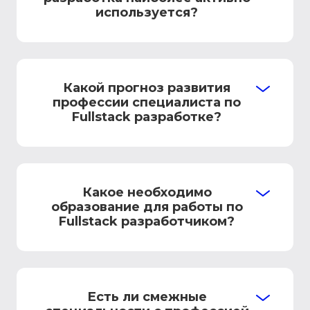
используется?
Какой прогноз развития
профессии специалиста по
Fullstack разработке?
Какое необходимо
образование для работы по
Fullstack разработчиком?
Есть ли смежные