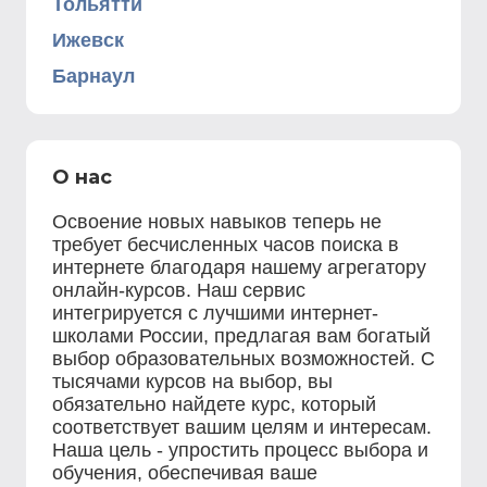
Тольятти
Ижевск
Барнаул
О нас
Освоение новых навыков теперь не
требует бесчисленных часов поиска в
интернете благодаря нашему агрегатору
онлайн-курсов. Наш сервис
интегрируется с лучшими интернет-
школами России, предлагая вам богатый
выбор образовательных возможностей. С
тысячами курсов на выбор, вы
обязательно найдете курс, который
соответствует вашим целям и интересам.
Наша цель - упростить процесс выбора и
обучения, обеспечивая ваше