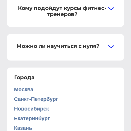
Кому подойдут курсы фитнес-
тренеров?
Можно ли научиться с нуля?
Города
Москва
Санкт-Петербург
Новосибирск
Екатеринбург
Казань