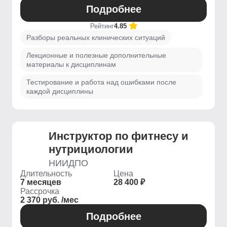
Подробнее
Рейтинг
4.85
Разборы реальных клинических ситуаций
Лекционные и полезные дополнительные
материалы к дисциплинам
Тестирование и работа над ошибками после
каждой дисциплины
Инструктор по фитнесу и
нутрициологии
НИИДПО
Длительность
Цена
7 месяцев
28 400 ₽
Рассрочка
2 370 руб. /мес
Подробнее