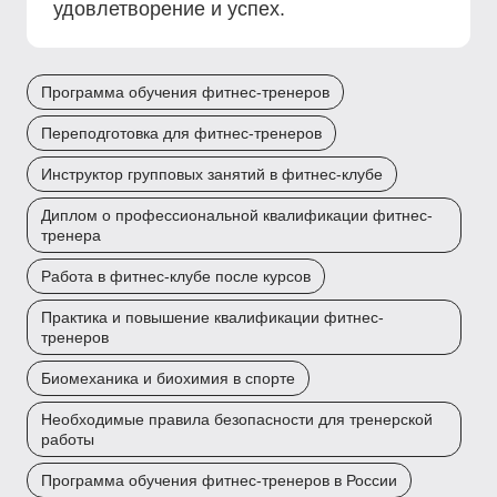
удовлетворение и успех.
Программа обучения фитнес-тренеров
Переподготовка для фитнес-тренеров
Инструктор групповых занятий в фитнес-клубе
Диплом о профессиональной квалификации фитнес-
тренера
Работа в фитнес-клубе после курсов
Практика и повышение квалификации фитнес-
тренеров
Биомеханика и биохимия в спорте
Необходимые правила безопасности для тренерской
работы
Программа обучения фитнес-тренеров в России