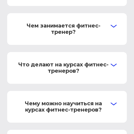
Чем занимается фитнес-
тренер?
Что делают на курсах фитнес-
тренеров?
Чему можно научиться на
курсах фитнес-тренеров?