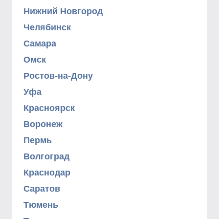
Нижний Новгород
Челябинск
Самара
Омск
Ростов-на-Дону
Уфа
Красноярск
Воронеж
Пермь
Волгоград
Краснодар
Саратов
Тюмень