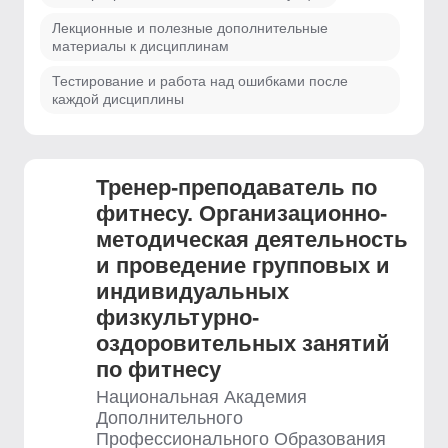
Лекционные и полезные дополнительные
материалы к дисциплинам
Тестирование и работа над ошибками после
каждой дисциплины
Тренер-преподаватель по
фитнесу. Организационно-
методическая деятельность
и проведение групповых и
индивидуальных
физкультурно-
оздоровительных занятий
по фитнесу
Национальная Академия
Дополнительного
Профессионального Образования