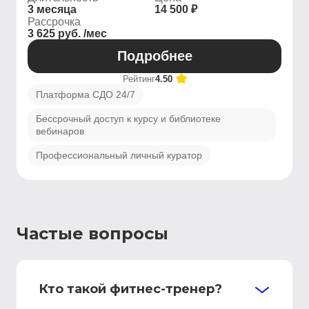
3 месяца
14 500 ₽
Рассрочка
3 625 руб. /мес
Подробнее
Рейтинг
4.50
Платформа СДО 24/7
Бессрочный доступ к курсу и библиотеке
вебинаров
Профессиональный личный куратор
Частые вопросы
Кто такой фитнес-тренер?