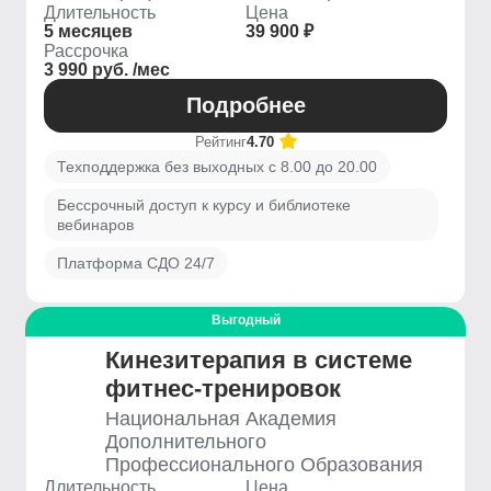
Длительность
Цена
5 месяцев
39 900 ₽
Рассрочка
3 990 руб. /мес
Подробнее
Рейтинг
4.70
Техподдержка без выходных с 8.00 до 20.00
Бессрочный доступ к курсу и библиотеке
вебинаров
Платформа СДО 24/7
Выгодный
Кинезитерапия в системе
фитнес-тренировок
Национальная Академия
Дополнительного
Профессионального Образования
Длительность
Цена