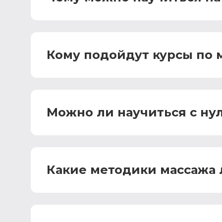
Кому подойдут курсы по 
Можно ли научиться с ну
Какие методики массажа 