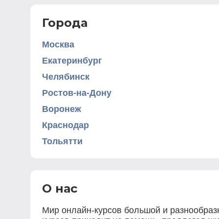
Города
Москва
Екатеринбург
Челябинск
Ростов-на-Дону
Воронеж
Краснодар
Тольятти
О нас
Мир онлайн-курсов большой и разнообразн