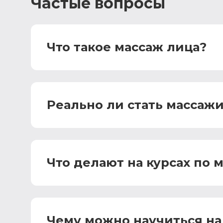
Частые вопросы
Что такое массаж лица?
Реально ли стать массаж
Что делают на курсах по 
Чему можно научиться на 