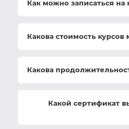
Как можно записаться на
Какова стоимость курсов
Какова продолжительност
Какой сертификат вы