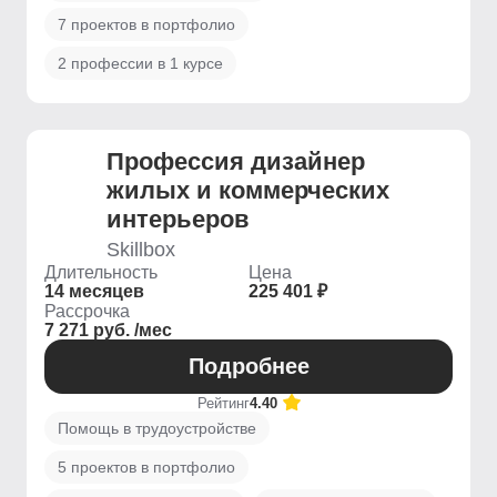
7 проектов в портфолио
2 профессии в 1 курсе
Профессия дизайнер
жилых и коммерческих
интерьеров
Skillbox
Длительность
Цена
14 месяцев
225 401 ₽
Рассрочка
7 271 руб. /мес
Подробнее
Рейтинг
4.40
Помощь в трудоустройстве
5 проектов в портфолио