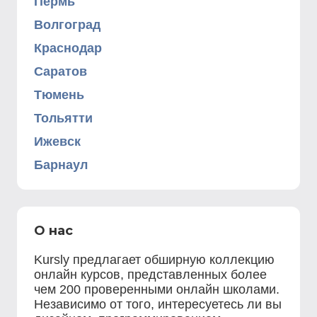
Пермь
Волгоград
Краснодар
Саратов
Тюмень
Тольятти
Ижевск
Барнаул
О нас
Kursly предлагает обширную коллекцию
онлайн курсов, представленных более
чем 200 проверенными онлайн школами.
Независимо от того, интересуетесь ли вы