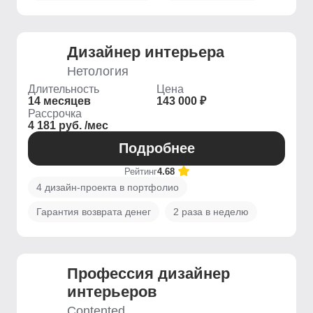
Дизайнер интерьера
Нетология
Длительность
Цена
14 месяцев
143 000 ₽
Рассрочка
4 181 руб. /мес
Подробнее
Рейтинг
4.68
4 дизайн-проекта в портфолио
Гарантия возврата денег
2 раза в неделю
Профессия дизайнер
интерьеров
Contented