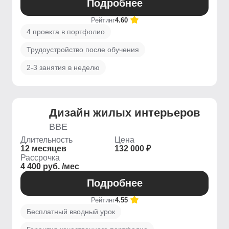
Подробнее
Рейтинг
4.60
4 проекта в портфолио
Трудоустройство после обучения
2-3 занятия в неделю
Дизайн жилых интерьеров
BBE
Длительность
Цена
12 месяцев
132 000 ₽
Рассрочка
4 400 руб. /мес
Подробнее
Рейтинг
4.55
Бесплатный вводный урок