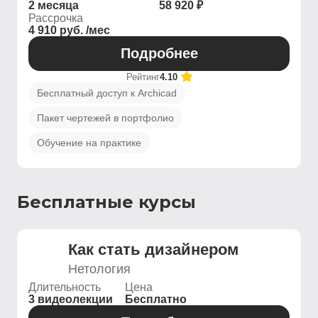
2 месяца
58 920 ₽
Рассрочка
4 910 руб. /мес
Подробнее
Рейтинг
4.10
Бесплатный доступ к Archicad
Пакет чертежей в портфолио
Обучение на практике
Бесплатные курсы
Как стать дизайнером
Нетология
Длительность
Цена
3 видеолекции
Бесплатно