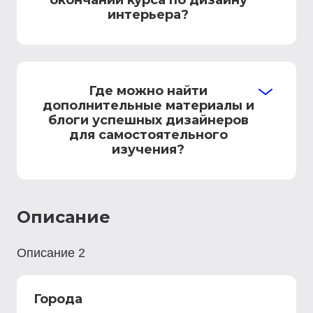
окончании курса по дизайну
интерьера?
Где можно найти
дополнительные материалы и
блоги успешных дизайнеров
для самостоятельного
изучения?
Описание
Описание 2
Города