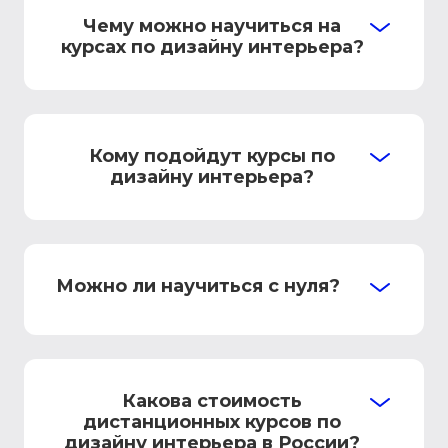
Чему можно научиться на
курсах по дизайну интерьера?
Кому подойдут курсы по
дизайну интерьера?
Можно ли научиться с нуля?
Какова стоимость
дистанционных курсов по
дизайну интерьера в России?