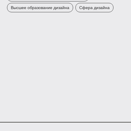
Высшее образование дизайна
Сфера дизайна