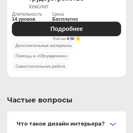
Хекслет
Длительность
Цена
14 уроков
Бесплатно
Подробнее
Рейтинг
4.50
Дополнительные материалы
Помощь в «Обсуждениях»
Самостоятельная работа
Частые вопросы
Что такое дизайн интерьера?