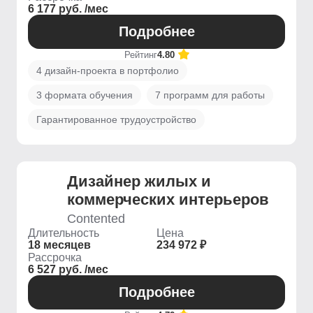
6 177 руб. /мес
Подробнее
Рейтинг
4.80
4 дизайн-проекта в портфолио
3 формата обучения
7 программ для работы
Гарантированное трудоустройство
Дизайнер жилых и
коммерческих интерьеров
Contented
Длительность
Цена
18 месяцев
234 972 ₽
Рассрочка
6 527 руб. /мес
Подробнее