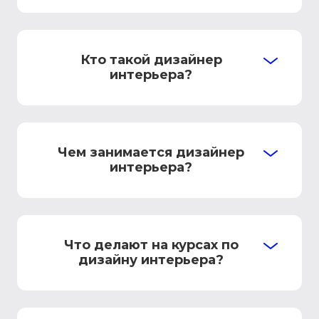
Кто такой дизайнер
интерьера?
Чем занимается дизайнер
интерьера?
Что делают на курсах по
дизайну интерьера?