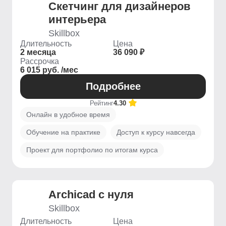
Скетчинг для дизайнеров
интерьера
Skillbox
Длительность
Цена
2 месяца
36 090 ₽
Рассрочка
6 015 руб. /мес
Подробнее
Рейтинг
4.30
Онлайн в удобное время
Обучение на практике
Доступ к курсу навсегда
Проект для портфолио по итогам курса
Archicad с нуля
Skillbox
Длительность
Цена