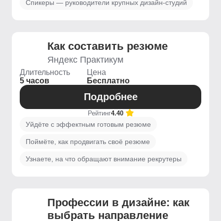
Спикеры — руководители крупных дизайн-студий
Как составить резюме
Яндекс Практикум
Длительность
Цена
5 часов
Бесплатно
Подробнее
Рейтинг
4.40
Уйдёте с эффектным готовым резюме
Поймёте, как продвигать своё резюме
Узнаете, на что обращают внимание рекрутеры
Профессии в дизайне: как
выбрать направление