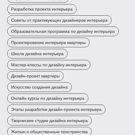
Разработка проекта интерьера
Советы от практикующих дизайнеров интерьера
Образовательная программа по дизайну интерьера
Проектирование интерьера квартиры
Школа дизайна интерьера
Мастер-классы по дизайну интерьера
Дизайн-проект квартиры
Искусство создания дизайна
Онлайн курсы по дизайну интерьера
Этапы разработки дизайн-проекта интерьера
Творческие студии дизайна интерьера
Жилые и общественные пространства