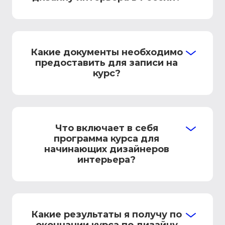
Какие документы необходимо
предоставить для записи на
курс?
Что включает в себя
программа курса для
начинающих дизайнеров
интерьера?
Какие результаты я получу по