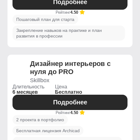
Подробнее
Рейтинг
4.50
Пошаговый план для старта
Закрепление навыков на практике и план
развития в профессии
Дизайнер интерьеров с
нуля до PRO
Skillbox
Длительность
Цена
6 месяцев
Бесплатно
Подробнее
Рейтинг
4.50
2 проекта в портфолио
Бесплатная лицензия Archicad