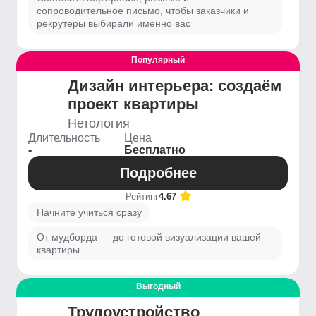
сопроводительное письмо, чтобы заказчики и
рекрутеры выбирали именно вас
Популярный
Дизайн интерьера: создаём
проект квартиры
Нетология
Длительность
Цена
-
Бесплатно
Подробнее
Рейтинг
4.67
Начните учиться сразу
От мудборда — до готовой визуализации вашей
квартиры
Выгодный
Трудоустройство