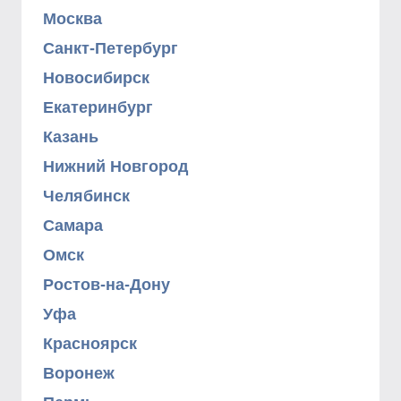
Москва
Санкт-Петербург
Новосибирск
Екатеринбург
Казань
Нижний Новгород
Челябинск
Самара
Омск
Ростов-на-Дону
Уфа
Красноярск
Воронеж