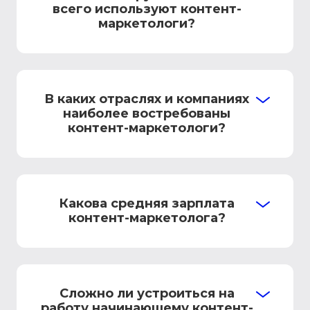
всего используют контент-
маркетологи?
В каких отраслях и компаниях
наиболее востребованы
контент-маркетологи?
Какова средняя зарплата
контент-маркетолога?
Сложно ли устроиться на
работу начинающему контент-