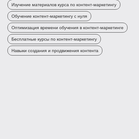
Изучение материалов курса по контент-маркетингу
Обучение контент-маркетингу с нуля
Оптимизация времени обучения в контент-маркетинге
Бесплатные курсы по контент-маркетингу
Навыки создания и продвижения контента