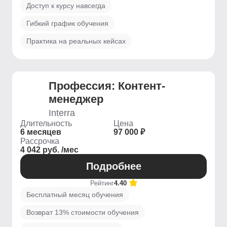
Доступ к курсу навсегда
Гибкий график обучения
Практика на реальных кейсах
Профессия: Контент-
менеджер
Interra
Длительность
Цена
6 месяцев
97 000 ₽
Рассрочка
4 042 руб. /мес
Подробнее
Рейтинг
4.40
Бесплатный месяц обучения
Возврат 13% стоимости обучения