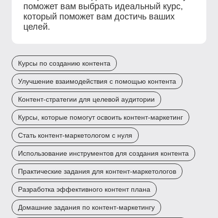
поможет вам выбрать идеальный курс,
который поможет вам достичь ваших
целей.
Курсы по созданию контента
Улучшение взаимодействия с помощью контента
Контент-стратегии для целевой аудитории
Курсы, которые помогут освоить контент-маркетинг
Стать контент-маркетологом с нуля
Использование инструментов для создания контента
Практические задания для контент-маркетологов
Разработка эффективного контент плана
Домашние задания по контент-маркетингу