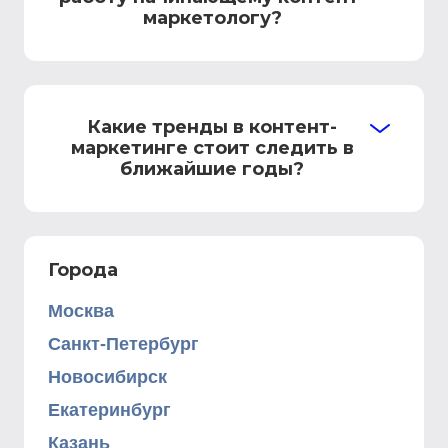
маркетологу?
Какие тренды в контент-
маркетинге стоит следить в
ближайшие годы?
Города
Москва
Санкт-Петербург
Новосибирск
Екатеринбург
Казань