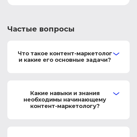
Частые вопросы
Что такое контент-маркетолог
и какие его основные задачи?
Какие навыки и знания
необходимы начинающему
контент-маркетологу?