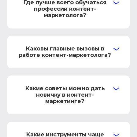
Где лучше всего обучаться
профессии контент-
маркетолога?
Каковы главные вызовы в
работе контент-маркетолога?
Какие советы можно дать
новичку в контент-
маркетинге?
Какие инструменты чаще