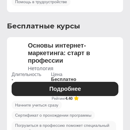
Помощь в трудоустройстве
Бесплатные курсы
Основы интернет-
маркетинга: старт в
профессии
Нетология
Длительность
Цена
-
Бесплатно
Подробнее
Рейтинг
4.40
Начните учиться сразу
Сертификат о прохождении программы
Погрузиться в профессию поможет специальный