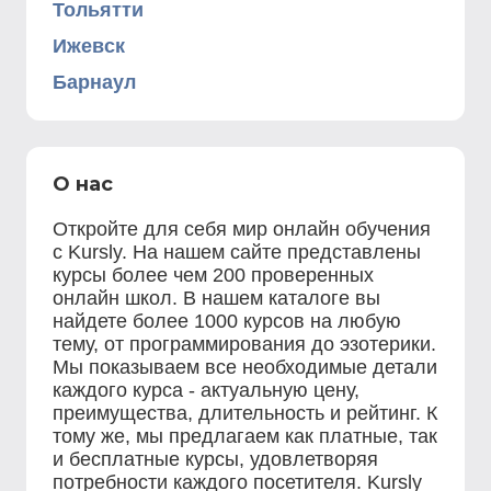
Тольятти
Ижевск
Барнаул
О нас
Откройте для себя мир онлайн обучения
с Kursly. На нашем сайте представлены
курсы более чем 200 проверенных
онлайн школ. В нашем каталоге вы
найдете более 1000 курсов на любую
тему, от программирования до эзотерики.
Мы показываем все необходимые детали
каждого курса - актуальную цену,
преимущества, длительность и рейтинг. К
тому же, мы предлагаем как платные, так
и бесплатные курсы, удовлетворяя
потребности каждого посетителя. Kursly