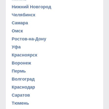
Нижний Новгород
Челябинск
Самара
Омск
Ростов-на-Дону
Уфа
Красноярск
Воронеж
Пермь
Волгоград
Краснодар
Саратов
Тюмень