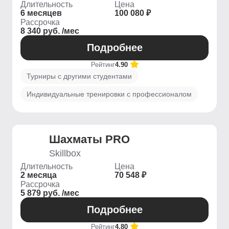
Длительность
Цена
6 месяцев
100 080 ₽
Рассрочка
8 340 руб. /мес
Подробнее
Рейтинг
4.90
Турниры с другими студентами
Индивидуальные тренировки с профессионалом
Шахматы PRO
Skillbox
Длительность
Цена
2 месяца
70 548 ₽
Рассрочка
5 879 руб. /мес
Подробнее
Рейтинг
4.80