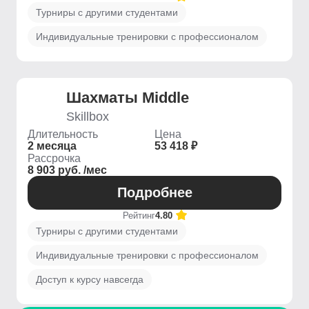
Турниры с другими студентами
Индивидуальные тренировки с профессионалом
Шахматы Middle
Skillbox
Длительность
Цена
2 месяца
53 418 ₽
Рассрочка
8 903 руб. /мес
Подробнее
Рейтинг
4.80
Турниры с другими студентами
Индивидуальные тренировки с профессионалом
Доступ к курсу навсегда