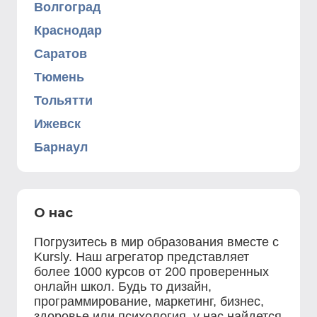
Волгоград
Краснодар
Саратов
Тюмень
Тольятти
Ижевск
Барнаул
О нас
Погрузитесь в мир образования вместе с
Kursly. Наш агрегатор представляет
более 1000 курсов от 200 проверенных
онлайн школ. Будь то дизайн,
программирование, маркетинг, бизнес,
здоровье или психология, у нас найдется