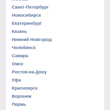
Санкт-Петербург
Новосибирск
Екатеринбург
Казань
Нижний Новгород
Челябинск
Самара
Омск
Ростов-на-Дону
Уфа
Красноярск
Воронеж
Пермь