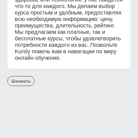
что-то для каждого. Мы делаем выбор
курса простым и удобным, предоставляя
всю необходимую информацию: цену,
преимущества, длительность, рейтинг.
Мы предлагаем как платные, так и
бесплатные курсы, чтобы удовлетворить
потребности каждого из вас. Позвольте
Kursly помочь вам в навигации по миру
онлайн обучения.
Шахматы