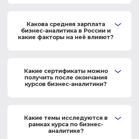
Какова средняя зарплата
бизнес-аналитика в России и
какие факторы на неё влияют?
Какие сертификаты можно
получить после окончания
курсов бизнес-аналитики?
Какие темы исследуются в
рамках курса по бизнес-
аналитике?