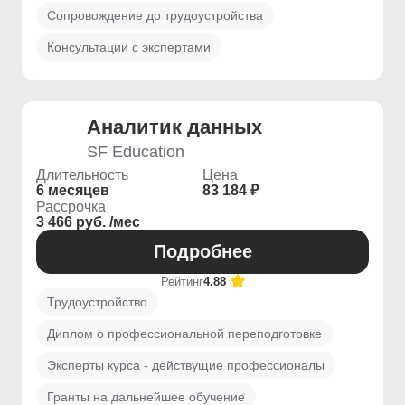
Сопровождение до трудоустройства
Консультации с экспертами
Аналитик данных
SF Education
Длительность
Цена
6 месяцев
83 184 ₽
Рассрочка
3 466 руб. /мес
Подробнее
Рейтинг
4.88
Трудоустройство
Диплом о профессиональной переподготовке
Эксперты курса - действущие профессионалы
Гранты на дальнейшее обучение