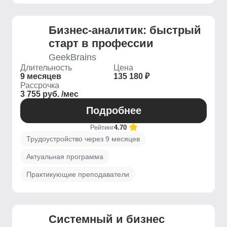
Бизнес-аналитик: быстрый
старт в профессии
GeekBrains
Длительность
Цена
9 месяцев
135 180 ₽
Рассрочка
3 755 руб. /мес
Подробнее
Рейтинг
4.70
Трудоустройство через 9 месяцев
Актуальная программа
Практикующие преподаватели
Системный и бизнес