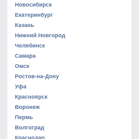
Новосибирск
Екатеринбург
Казань
Нижний Новгород
Челябинск
Самара
Омск
Ростов-на-Дону
Уфа
Красноярск
Воронеж
Пермь
Волгоград
Краснодар