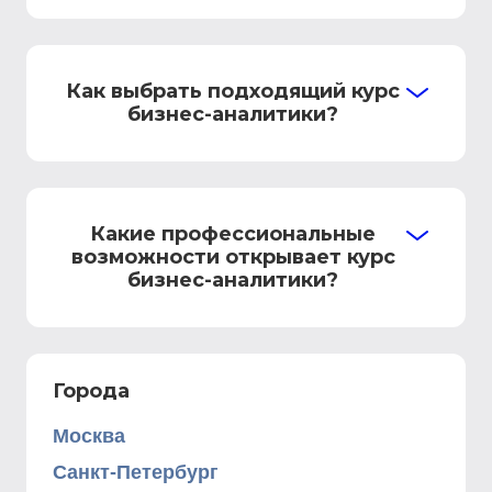
Как выбрать подходящий курс
бизнес-аналитики?
Какие профессиональные
возможности открывает курс
бизнес-аналитики?
Города
Москва
Санкт-Петербург