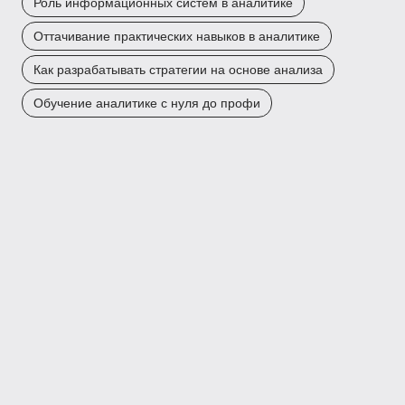
Роль информационных систем в аналитике
Оттачивание практических навыков в аналитике
Как разрабатывать стратегии на основе анализа
Обучение аналитике с нуля до профи