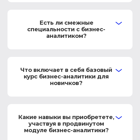
Есть ли смежные
специальности с бизнес-
аналитиком?
Что включает в себя базовый
курс бизнес-аналитики для
новичков?
Какие навыки вы приобретете,
участвуя в продвинутом
модуле бизнес-аналитики?