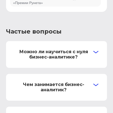
«Премии Рунета»
Частые вопросы
Можно ли научиться с нуля
бизнес-аналитике?
Чем занимается бизнес-
аналитик?