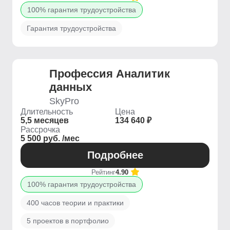
100% гарантия трудоустройства
Гарантия трудоустройства
Профессия Аналитик
данных
SkyPro
Длительность
Цена
5,5 месяцев
134 640 ₽
Рассрочка
5 500 руб. /мес
Подробнее
Рейтинг
4.90
100% гарантия трудоустройства
400 часов теории и практики
5 проектов в портфолио