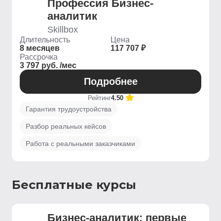
Профессия Бизнес-
аналитик
Skillbox
Длительность
Цена
8 месяцев
117 707 ₽
Рассрочка
3 797 руб. /мес
Подробнее
Рейтинг
4.50
Гарантия трудоустройства
Разбор реальных кейсов
Работа с реальными заказчиками
Бесплатные курсы
Бизнес-аналитик: первые