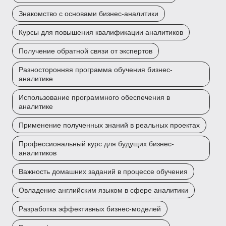
Знакомство с основами бизнес-аналитики
Курсы для повышения квалификации аналитиков
Получение обратной связи от экспертов
Разносторонняя программа обучения бизнес-
аналитике
Использование программного обеспечения в
аналитике
Применение полученных знаний в реальных проектах
Профессиональный курс для будущих бизнес-
аналитиков
Важность домашних заданий в процессе обучения
Овладение английским языком в сфере аналитики
Разработка эффективных бизнес-моделей