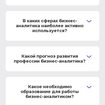
В каких сферах бизнес-
аналитика наиболее активно
используется?
Какой прогноз развития
профессии бизнес-аналитика?
Какое необходимо
образование для работы
бизнес-аналитиком?