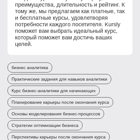
преимущества, длительность и рейтинг. К
тому же, мы предлагаем как платные, так
и бесплатные курсы, удовлетворяя
потребности каждого посетителя. Kursly
поможет вам выбрать идеальный курс,
который поможет вам достичь ваших
целей.
бизнес аналитика
Практические задания для навыков аналитики
Курс бизнес-аналитики для начинающих
Планирование карьеры после окончания курса
Основы моделирования бизнес-процессов
Стратегии оптимизации бизнеса
Перспективы карьеры после окончания курса