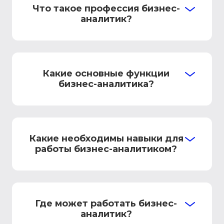
Что такое профессия бизнес-
аналитик?
Какие основные функции
бизнес-аналитика?
Какие необходимы навыки для
работы бизнес-аналитиком?
Где может работать бизнес-
аналитик?