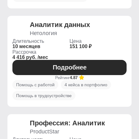
Аналитик данных
Нетология
Длительность
Цена
10 месяцев
151 100 ₽
Рассрочка
4 416 руб. /мес
Подробнее
Рейтинг
4.87
Помощь с работой
4 кейса в портфолио
Помощь в трудоустройстве
Профессия: Аналитик
ProductStar