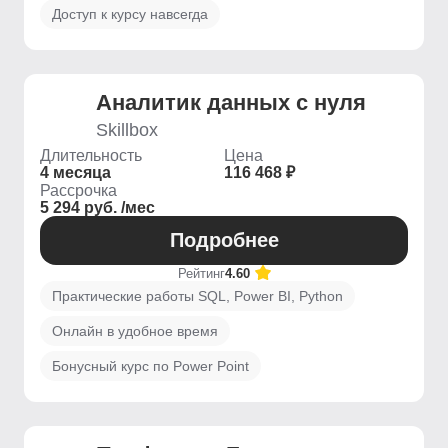
Доступ к курсу навсегда
Аналитик данных с нуля
Skillbox
Длительность
Цена
4 месяца
116 468 ₽
Рассрочка
5 294 руб. /мес
Подробнее
Рейтинг
4.60
Практические работы SQL, Power BI, Python
Онлайн в удобное время
Бонусный курс по Power Point