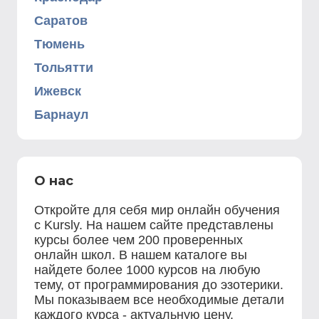
Саратов
Тюмень
Тольятти
Ижевск
Барнаул
О нас
Откройте для себя мир онлайн обучения
с Kursly. На нашем сайте представлены
курсы более чем 200 проверенных
онлайн школ. В нашем каталоге вы
найдете более 1000 курсов на любую
тему, от программирования до эзотерики.
Мы показываем все необходимые детали
каждого курса - актуальную цену,