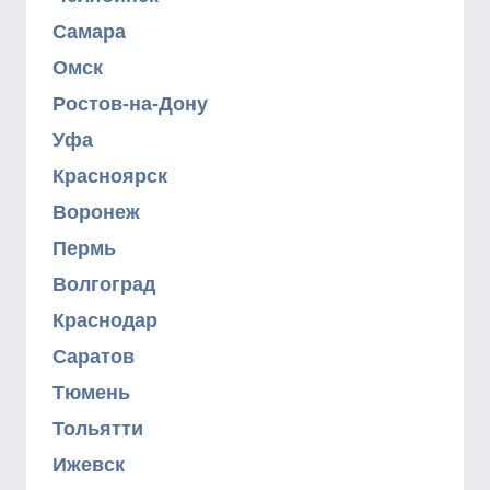
Самара
Омск
Ростов-на-Дону
Уфа
Красноярск
Воронеж
Пермь
Волгоград
Краснодар
Саратов
Тюмень
Тольятти
Ижевск