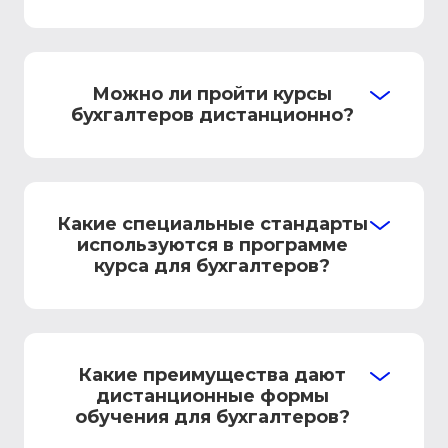
Можно ли пройти курсы
бухгалтеров дистанционно?
Какие специальные стандарты
используются в программе
курса для бухгалтеров?
Какие преимущества дают
дистанционные формы
обучения для бухгалтеров?