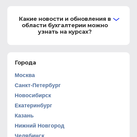
Какие новости и обновления в
области бухгалтерии можно
узнать на курсах?
Города
Москва
Санкт-Петербург
Новосибирск
Екатеринбург
Казань
Нижний Новгород
Челябинск