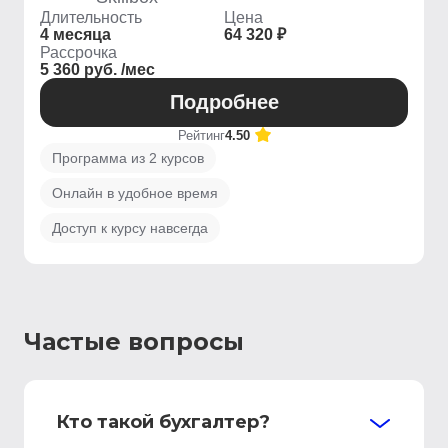
Длительность
Цена
4 месяца
64 320 ₽
Рассрочка
5 360 руб. /мес
Подробнее
Рейтинг
4.50
Программа из 2 курсов
Онлайн в удобное время
Доступ к курсу навсегда
Частые вопросы
Кто такой бухгалтер?