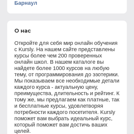
Барнаул
О нас
Откройте для себя мир онлайн обучения
с Kursly. На нашем сайте представлены
курсы более чем 200 проверенных
онлайн школ. В нашем каталоге вы
найдете более 1000 курсов на любую
тему, от программирования до эзотерики.
Мы показываем все необходимые детали
каждого курса - актуальную цену,
преимущества, длительность и рейтинг. К
тому же, мы предлагаем как платные, так
и бесплатные курсы, удовлетворяя
потребности каждого посетителя. Kursly
поможет вам выбрать идеальный курс,
который поможет вам достичь ваших
целей.