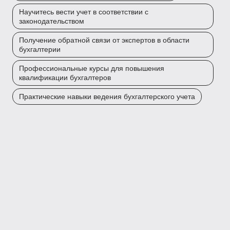
Научитесь вести учет в соответствии с
законодательством
Получение обратной связи от экспертов в области
бухгалтерии
Профессиональные курсы для повышения
квалификации бухгалтеров
Практические навыки ведения бухгалтерского учета