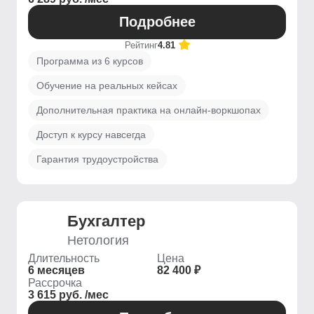
Подробнее
Рейтинг
4.81
Программа из 6 курсов
Обучение на реальных кейсах
Дополнительная практика на онлайн-воркшопах
Доступ к курсу навсегда
Гарантия трудоустройства
Бухгалтер
Нетология
Длительность
Цена
6 месяцев
82 400 ₽
Рассрочка
3 615 руб. /мес