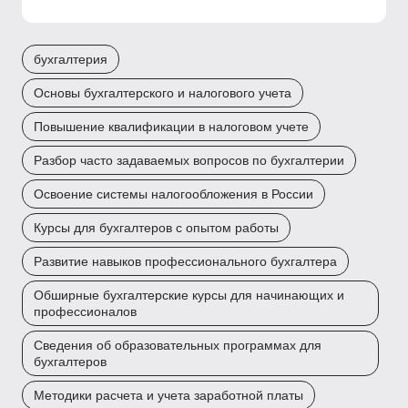
бухгалтерия
Основы бухгалтерского и налогового учета
Повышение квалификации в налоговом учете
Разбор часто задаваемых вопросов по бухгалтерии
Освоение системы налогообложения в России
Курсы для бухгалтеров с опытом работы
Развитие навыков профессионального бухгалтера
Обширные бухгалтерские курсы для начинающих и
профессионалов
Сведения об образовательных программах для
бухгалтеров
Методики расчета и учета заработной платы