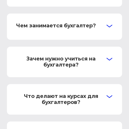
Чем занимается бухгалтер?
Зачем нужно учиться на
бухгалтера?
Что делают на курсах для
бухгалтеров?