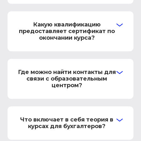
Какую квалификацию
предоставляет сертификат по
окончании курса?
Где можно найти контакты для
связи с образовательным
центром?
Что включает в себя теория в
курсах для бухгалтеров?