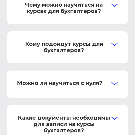
Чему можно научиться на
курсах для бухгалтеров?
Кому подойдут курсы для
бухгалтеров?
Можно ли научиться с нуля?
Какие документы необходимы
для записи на курсы
бухгалтеров?