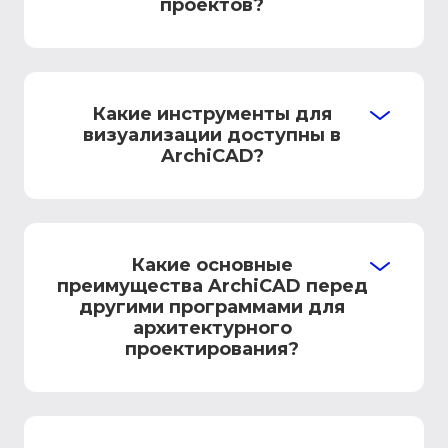
проектов?
Какие инструменты для
визуализации доступны в
ArchiCAD?
Какие основные
преимущества ArchiCAD перед
другими программами для
архитектурного
проектирования?