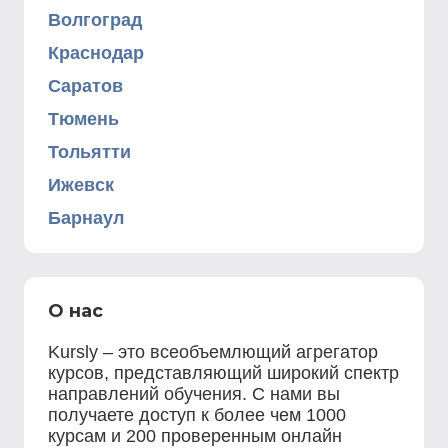
Волгоград
Краснодар
Саратов
Тюмень
Тольятти
Ижевск
Барнаул
О нас
Kursly – это всеобъемлющий агрегатор
курсов, представляющий широкий спектр
направлений обучения. С нами вы
получаете доступ к более чем 1000
курсам и 200 проверенным онлайн