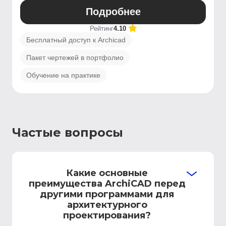
Подробнее
Рейтинг
4.10
Бесплатный доступ к Archicad
Пакет чертежей в портфолио
Обучение на практике
Частые вопросы
Какие основные
преимущества ArchiCAD перед
другими программами для
архитектурного
проектирования?