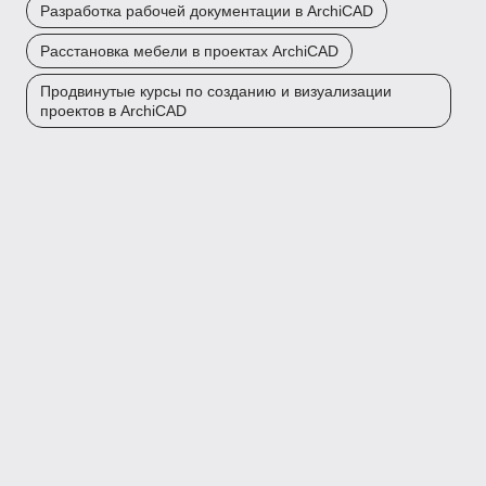
Разработка рабочей документации в ArchiCAD
Расстановка мебели в проектах ArchiCAD
Продвинутые курсы по созданию и визуализации
проектов в ArchiCAD