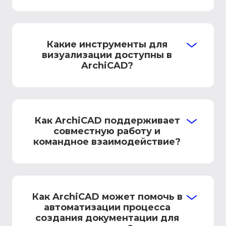
Какие инструменты для
визуализации доступны в
ArchiCAD?
Как ArchiCAD поддерживает
совместную работу и
командное взаимодействие?
Как ArchiCAD может помочь в
автоматизации процесса
создания документации для