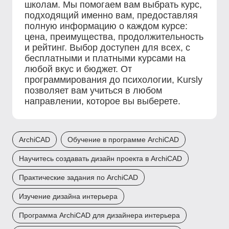
школам. Мы помогаем вам выбрать курс,
подходящий именно вам, предоставляя
полную информацию о каждом курсе:
цена, преимущества, продолжительность
и рейтинг. Выбор доступен для всех, с
бесплатными и платными курсами на
любой вкус и бюджет. От
программирования до психологии, Kursly
позволяет вам учиться в любом
направлении, которое вы выберете.
ArchiCAD
Обучение в программе ArchiCAD
Научитесь создавать дизайн проекта в ArchiCAD
Практические задания по ArchiCAD
Изучение дизайна интерьера
Программа ArchiCAD для дизайнера интерьера