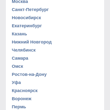
Москва
Санкт-Петербург
Новосибирск
Екатеринбург
Казань
Нижний Новгород
Челябинск
Самара
Омск
Ростов-на-Дону
Уфа
Красноярск
Воронеж
Пермь