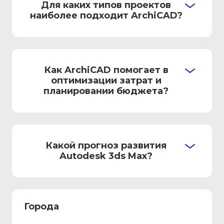
Для каких типов проектов
наиболее подходит ArchiCAD?
Как ArchiCAD помогает в
оптимизации затрат и
планировании бюджета?
Какой прогноз развития
Autodesk 3ds Max?
Города