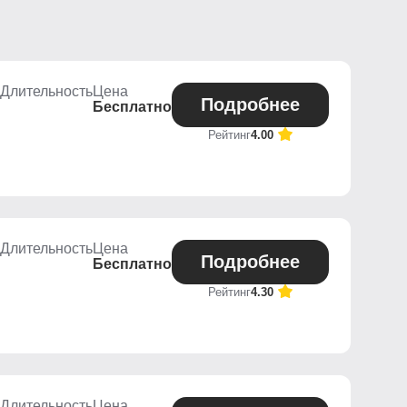
Длительность
Цена
Подробнее
Бесплатно
Рейтинг
4.00
Длительность
Цена
Подробнее
Бесплатно
Рейтинг
4.30
Длительность
Цена