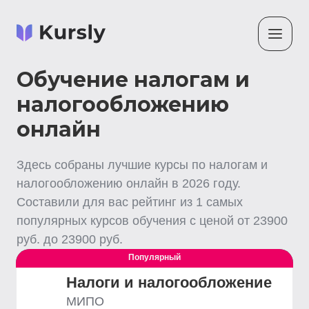
Обучение налогам и
налогообложению
онлайн
Здесь собраны лучшие
курсы по налогам и
налогообложению
онлайн
в
2026
году.
Составили для вас рейтинг из
1
самых
популярных курсов обучения с ценой от
23900
руб. до
23900
руб.
Популярный
Выгодный
Налоги и налогообложение
МИПО