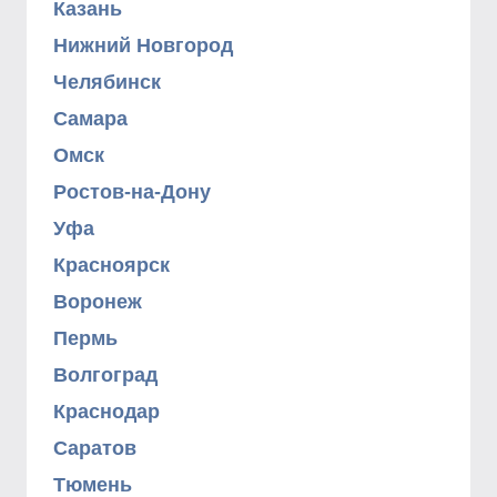
Казань
Нижний Новгород
Челябинск
Самара
Омск
Ростов-на-Дону
Уфа
Красноярск
Воронеж
Пермь
Волгоград
Краснодар
Саратов
Тюмень