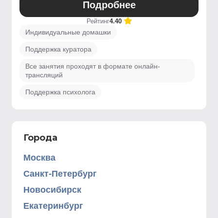
Подробнее
Рейтинг
4.40
Индивидуальные домашки
Поддержка куратора
Все занятия проходят в формате онлайн-
трансляций
Поддержка психолога
Города
Москва
Санкт-Петербург
Новосибирск
Екатеринбург