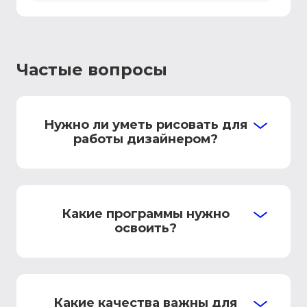
Частые вопросы
Нужно ли уметь рисовать для
работы дизайнером?
Какие программы нужно
освоить?
Какие качества важны для