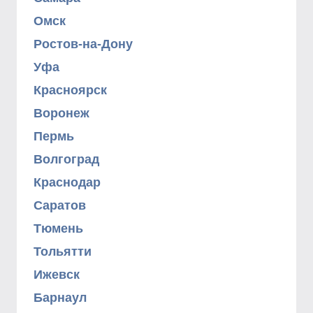
Омск
Ростов-на-Дону
Уфа
Красноярск
Воронеж
Пермь
Волгоград
Краснодар
Саратов
Тюмень
Тольятти
Ижевск
Барнаул