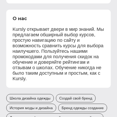
О нас
Kursly открывает двери в мир знаний. Мы
предлагаем обширный выбор курсов,
простую навигацию по сайту и
возможность сравнить курсы для выбора
наилучшего. Пользуйтесь нашими
промокодами для получения скидок на
обучение и доверяйте рейтингам и
отзывам о школах. Обучение никогда не
было таким доступным и простым, как с
Kursly.
Школа дизайна одежды
Создай свой бренд
История моды и дизайна
Бренд одежды создание