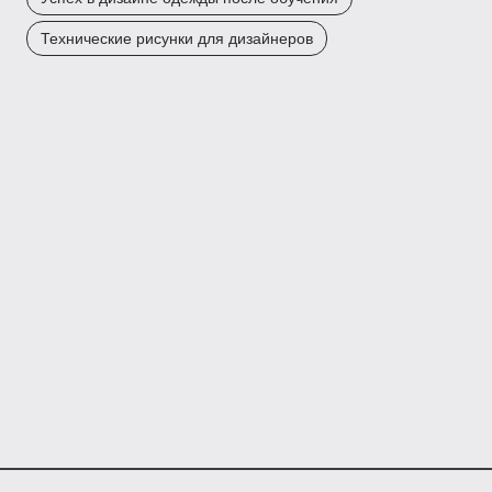
Технические рисунки для дизайнеров