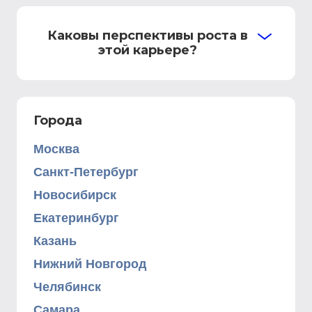
Каковы перспективы роста в
этой карьере?
Города
Москва
Санкт-Петербург
Новосибирск
Екатеринбург
Казань
Нижний Новгород
Челябинск
Самара