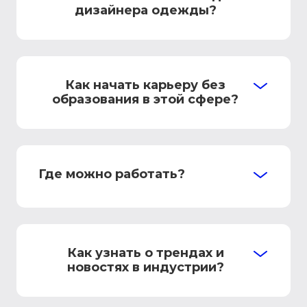
дизайнера одежды?
Как начать карьеру без
образования в этой сфере?
Где можно работать?
Как узнать о трендах и
новостях в индустрии?