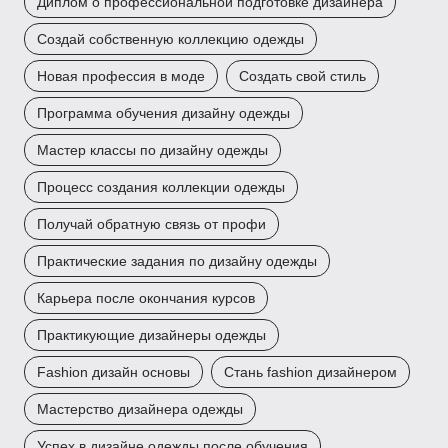
Диплом о профессиональной подготовке дизайнера
Создай собственную коллекцию одежды
Новая профессия в моде
Создать свой стиль
Программа обучения дизайну одежды
Мастер классы по дизайну одежды
Процесс создания коллекции одежды
Получай обратную связь от профи
Практические задания по дизайну одежды
Карьера после окончания курсов
Практикующие дизайнеры одежды
Fashion дизайн основы
Стань fashion дизайнером
Мастерство дизайнера одежды
Успех в дизайне одежды после обучения