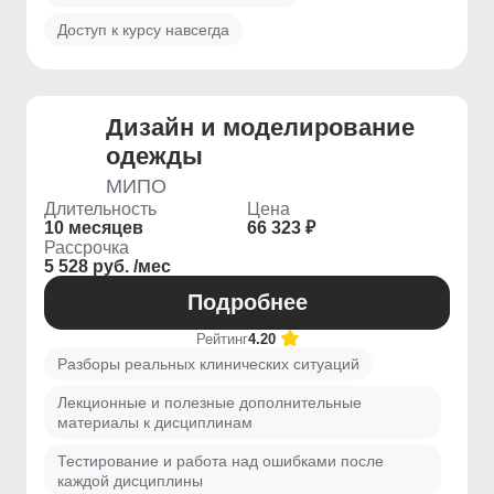
Доступ к курсу навсегда
Дизайн и моделирование
одежды
МИПО
Длительность
Цена
10 месяцев
66 323 ₽
Рассрочка
5 528 руб. /мес
Подробнее
Рейтинг
4.20
Разборы реальных клинических ситуаций
Лекционные и полезные дополнительные
материалы к дисциплинам
Тестирование и работа над ошибками после
каждой дисциплины