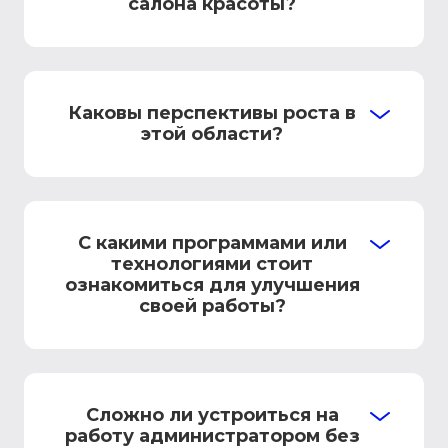
салона красоты?
Каковы перспективы роста в
этой области?
С какими программами или
технологиями стоит
ознакомиться для улучшения
своей работы?
Сложно ли устроиться на
работу администратором без