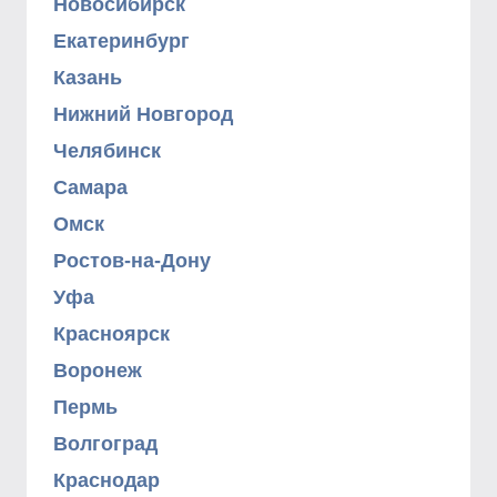
Новосибирск
Екатеринбург
Казань
Нижний Новгород
Челябинск
Самара
Омск
Ростов-на-Дону
Уфа
Красноярск
Воронеж
Пермь
Волгоград
Краснодар