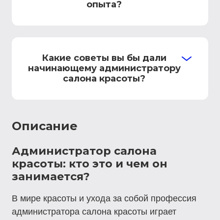
опыта?
Какие советы вы бы дали
начинающему администратору
салона красоты?
Описание
Администратор салона
красоты: кто это и чем он
занимается?
В мире красоты и ухода за собой профессия
администратора салона красоты играет