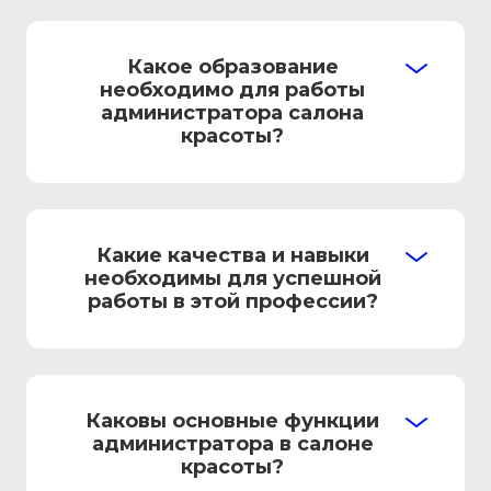
Какое образование
необходимо для работы
администратора салона
красоты?
Какие качества и навыки
необходимы для успешной
работы в этой профессии?
Каковы основные функции
администратора в салоне
красоты?