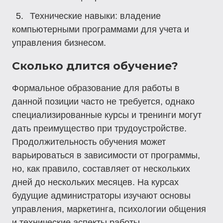
Технические навыки
: владение
компьютерными программами для учета и
управления бизнесом.
Сколько длится обучение?
Формальное образование для работы в
данной позиции часто не требуется, однако
специализированные курсы и тренинги могут
дать преимущество при трудоустройстве.
Продолжительность обучения может
варьироваться в зависимости от программы,
но, как правило, составляет от нескольких
дней до нескольких месяцев. На курсах
будущие администраторы изучают основы
управления, маркетинга, психологии общения
и технические аспекты работы.