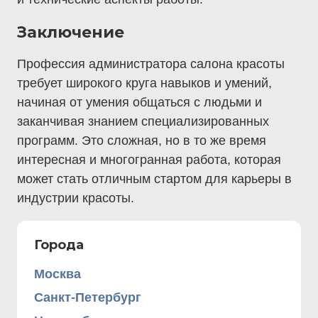
Заключение
Профессия администратора салона красоты
требует широкого круга навыков и умений,
начиная от умения общаться с людьми и
заканчивая знанием специализированных
программ. Это сложная, но в то же время
интересная и многогранная работа, которая
может стать отличным стартом для карьеры в
индустрии красоты.
Города
Москва
Санкт-Петербург