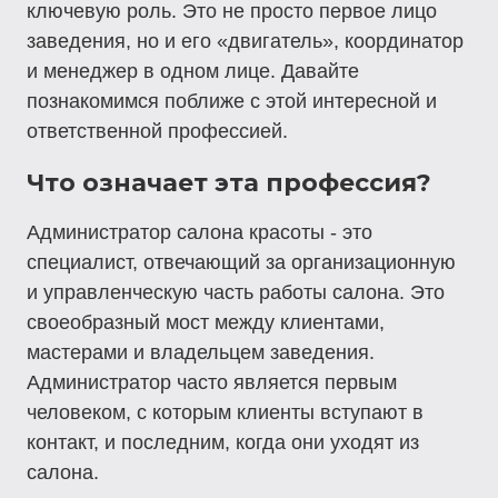
ключевую роль. Это не просто первое лицо
заведения, но и его «двигатель», координатор
и менеджер в одном лице. Давайте
познакомимся поближе с этой интересной и
ответственной профессией.
Что означает эта профессия?
Администратор салона красоты - это
специалист, отвечающий за организационную
и управленческую часть работы салона. Это
своеобразный мост между клиентами,
мастерами и владельцем заведения.
Администратор часто является первым
человеком, с которым клиенты вступают в
контакт, и последним, когда они уходят из
салона.