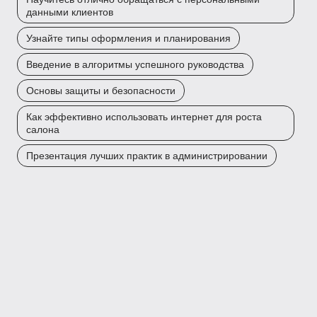
данными клиентов
Узнайте типы оформления и планирования
Введение в алгоритмы успешного руководства
Основы защиты и безопасности
Как эффективно использовать интернет для роста
салона
Презентация лучших практик в администрировании