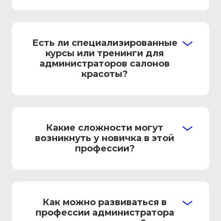
Есть ли специализированные
курсы или тренинги для
администраторов салонов
красоты?
Какие сложности могут
возникнуть у новичка в этой
профессии?
Как можно развиваться в
профессии администратора