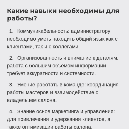
Какие навыки необходимы для
работы?
Коммуникабельность
: администратору
необходимо уметь находить общий язык как с
клиентами, так и с коллегами.
Организованность и внимание к деталям
:
работа с большим объемом информации
требует аккуратности и системности.
Умение работать в команде
: координация
работы мастеров и взаимодействие с
владельцем салона.
Знание основ маркетинга и управления
:
для привлечения и удержания клиентов, а
также оптимизации работы салона.