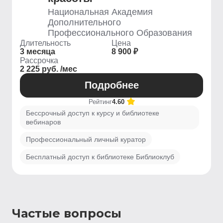
Национальная Академия
Дополнительного
Профессионального Образования
Длительность
Цена
3 месяца
8 900 ₽
Рассрочка
2 225 руб. /мес
Подробнее
Рейтинг
4.60
Бессрочный доступ к курсу и библиотеке
вебинаров
Профессиональный личный куратор
Бесплатный доступ к библиотеке Библиоклуб
Частые вопросы