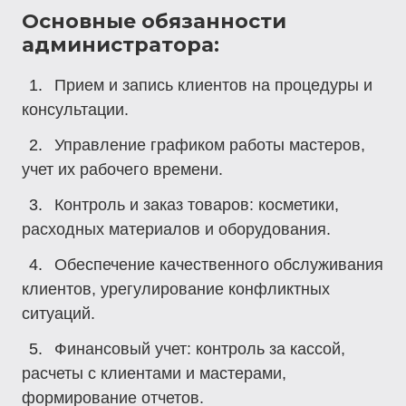
Основные обязанности
администратора:
Прием и запись клиентов
на процедуры и
консультации.
Управление графиком работы
мастеров,
учет их рабочего времени.
Контроль и заказ товаров
: косметики,
расходных материалов и оборудования.
Обеспечение качественного обслуживания
клиентов
, урегулирование конфликтных
ситуаций.
Финансовый учет
: контроль за кассой,
расчеты с клиентами и мастерами,
формирование отчетов.